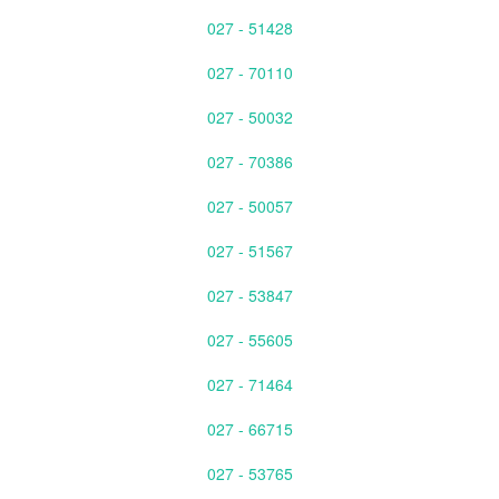
027 - 51428
027 - 70110
027 - 50032
027 - 70386
027 - 50057
027 - 51567
027 - 53847
027 - 55605
027 - 71464
027 - 66715
027 - 53765