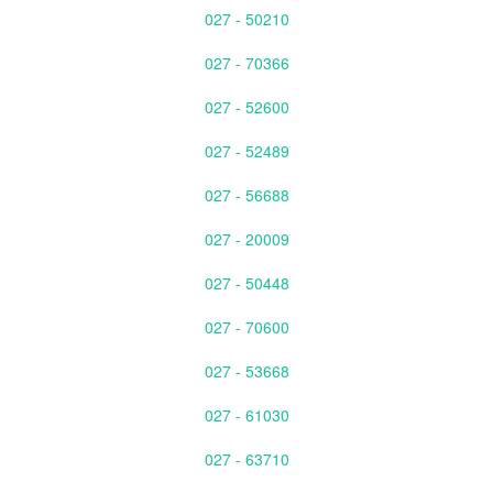
027 - 50210
027 - 70366
027 - 52600
027 - 52489
027 - 56688
027 - 20009
027 - 50448
027 - 70600
027 - 53668
027 - 61030
027 - 63710