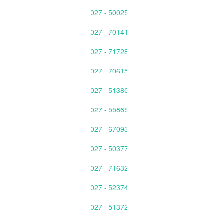
027 - 50025
027 - 70141
027 - 71728
027 - 70615
027 - 51380
027 - 55865
027 - 67093
027 - 50377
027 - 71632
027 - 52374
027 - 51372