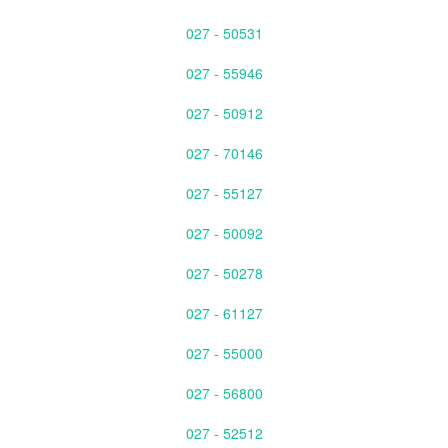
027 - 50531
027 - 55946
027 - 50912
027 - 70146
027 - 55127
027 - 50092
027 - 50278
027 - 61127
027 - 55000
027 - 56800
027 - 52512