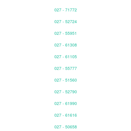
027 - 71772
027 - 52724
027 - 55951
027 - 61308
027 - 61105
027 - 55777
027 - 51560
027 - 52790
027 - 61990
027 - 61616
027 - 50658