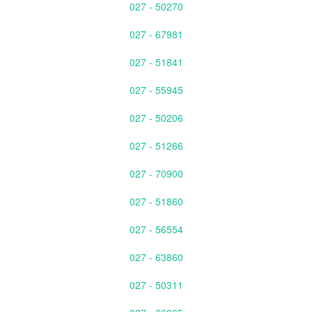
027 - 50270
027 - 67981
027 - 51841
027 - 55945
027 - 50206
027 - 51266
027 - 70900
027 - 51860
027 - 56554
027 - 63860
027 - 50311