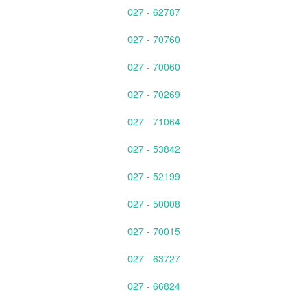
027 - 62787
027 - 70760
027 - 70060
027 - 70269
027 - 71064
027 - 53842
027 - 52199
027 - 50008
027 - 70015
027 - 63727
027 - 66824