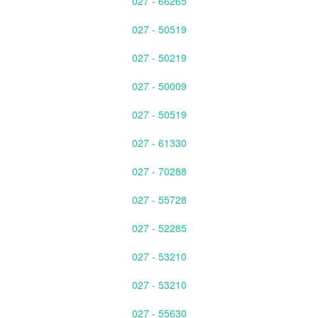
027 - 66265
027 - 50519
027 - 50219
027 - 50009
027 - 50519
027 - 61330
027 - 70288
027 - 55728
027 - 52285
027 - 53210
027 - 53210
027 - 55630